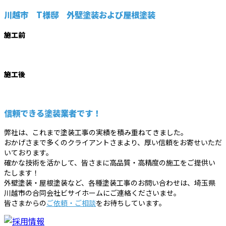
川越市 T様邸 外壁塗装および屋根塗装
施工前
施工後
信頼できる塗装業者です！
弊社は、これまで塗装工事の実績を積み重ねてきました。
おかげさまで多くのクライアントさまより、厚い信頼をお寄せいただ
いております。
確かな技術を活かして、皆さまに高品質・高精度の施工をご提供い
たします！
外壁塗装・屋根塗装など、各種塗装工事のお問い合わせは、埼玉県
川越市の合同会社ビサイホームにご連絡くださいませ。
皆さまからの
ご依頼・ご相談
をお待ちしています。