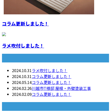
コラム更新しました！
ラメ吹付しました！
最近の投稿
2024.10.31
ラメ吹付しました！
2024.10.31
コラム更新しました！
2024.05.14
コラム更新しました！
2024.02.26
川越市T様邸 屋根・外壁塗装工事
2024.02.09
コラム更新しました！
月別アーカイブ