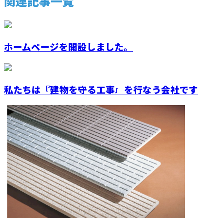
関連記事一覧
ホームページを開設しました。
私たちは『建物を守る工事』を行なう会社です