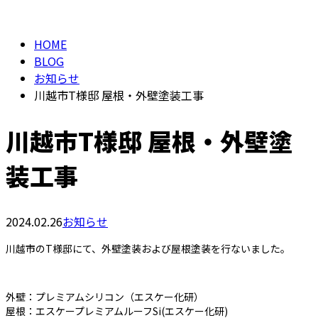
BLOG
メールフォーム
HOME
BLOG
お知らせ
川越市T様邸 屋根・外壁塗装工事
川越市T様邸 屋根・外壁塗
装工事
2024.02.26
お知らせ
川越市のT様邸にて、外壁塗装および屋根塗装を行ないました。
外壁：プレミアムシリコン（エスケー化研）
屋根：エスケープレミアムルーフSi(エスケー化研)