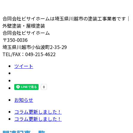
合同会社ビサイホームは埼玉県川越市の塗装工事業者です｜
外壁塗装・屋根塗装
合同会社ビサイホーム
〒350-0036
埼玉県川越市小仙波町2-35-29
TEL/FAX：049-215-4622
ツイート
お知らせ
コラム更新しました！
コラム更新しました！