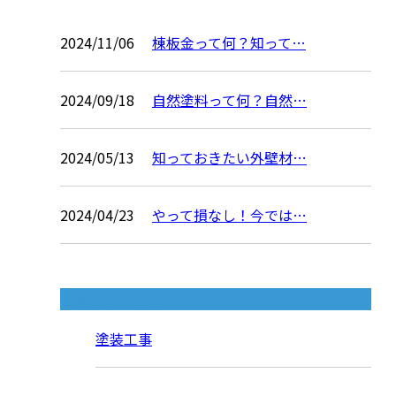
2024/11/06
棟板金って何？知って…
2024/09/18
自然塗料って何？自然…
2024/05/13
知っておきたい外壁材…
2024/04/23
やって損なし！今では…
コラムカテゴリ
塗装工事