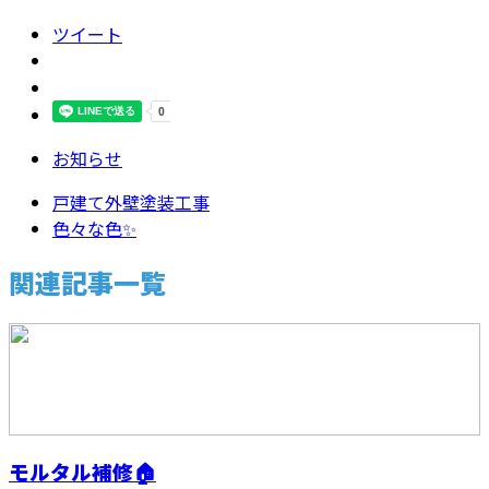
ツイート
お知らせ
戸建て外壁塗装工事
色々な色✨
関連記事一覧
モルタル補修🏠