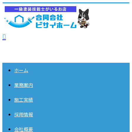
ホーム
業務案内
施工実績
採用情報
会社概要