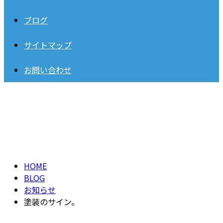
ブログ
サイトマップ
お問い合わせ
BLOG
HOME
BLOG
お知らせ
塗装のサイン。