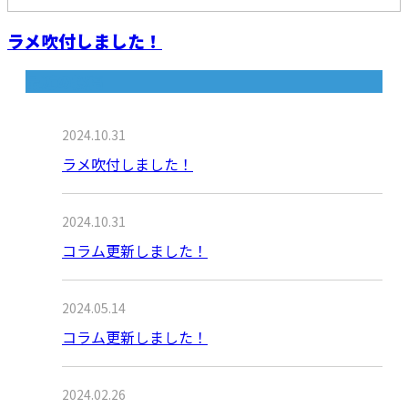
ラメ吹付しました！
最近の投稿
2024.10.31
ラメ吹付しました！
2024.10.31
コラム更新しました！
2024.05.14
コラム更新しました！
2024.02.26