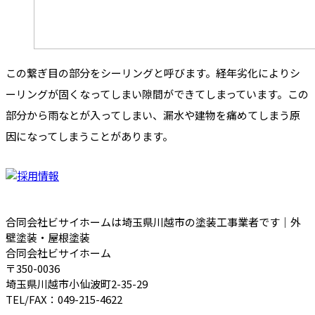
この繋ぎ目の部分をシーリングと呼びます。経年劣化によりシ
ーリングが固くなってしまい隙間ができてしまっています。この
部分から雨なとが入ってしまい、漏水や建物を痛めてしまう原
因になってしまうことがあります。
合同会社ビサイホームは埼玉県川越市の塗装工事業者です｜外
壁塗装・屋根塗装
合同会社ビサイホーム
〒350-0036
埼玉県川越市小仙波町2-35-29
TEL/FAX：049-215-4622