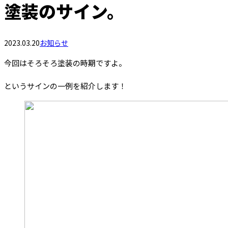
塗装のサイン。
2023.03.20
お知らせ
今回はそろそろ塗装の時期ですよ。
というサインの一例を紹介します！