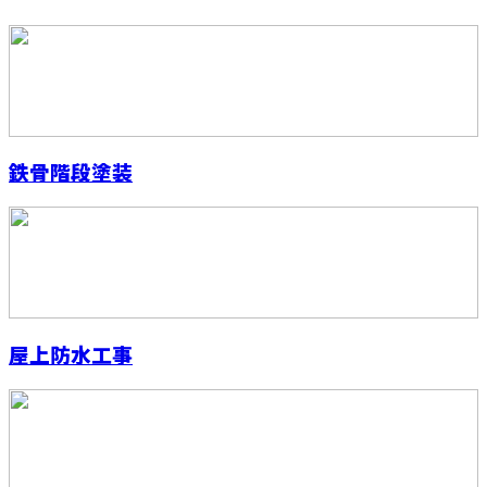
鉄骨階段塗装
屋上防水工事