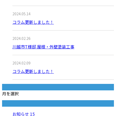
2024.05.14
コラム更新しました！
2024.02.26
川越市T様邸 屋根・外壁塗装工事
2024.02.09
コラム更新しました！
月別アーカイブ
月を選択
カテゴリー
お知らせ
15