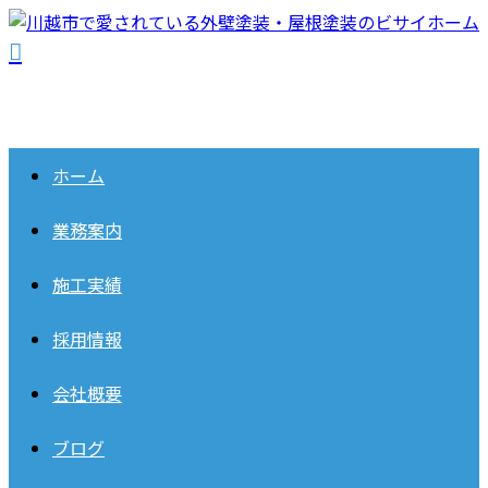
ホーム
業務案内
施工実績
採用情報
会社概要
ブログ