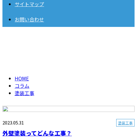
サイトマップ
お問い合わせ
塗装工事
column
HOME
コラム
塗装工事
2023.05.31
塗装工事
外壁塗装ってどんな工事？